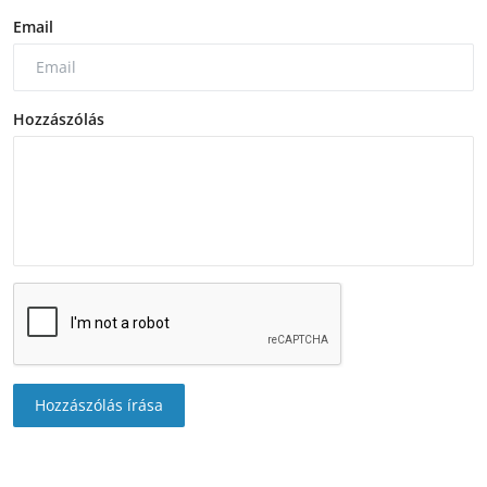
Email
Hozzászólás
Hozzászólás írása