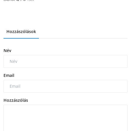
Hozzászólások
Név
Email
Hozzászólás