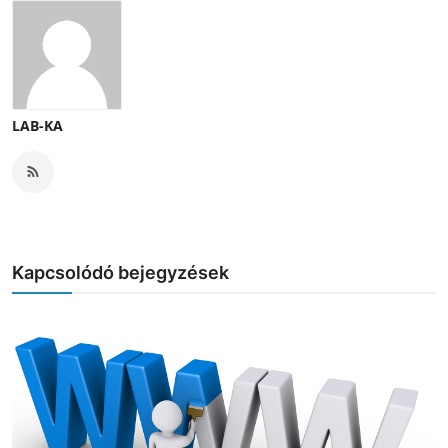
LAB-KA
Kapcsolódó bejegyzések